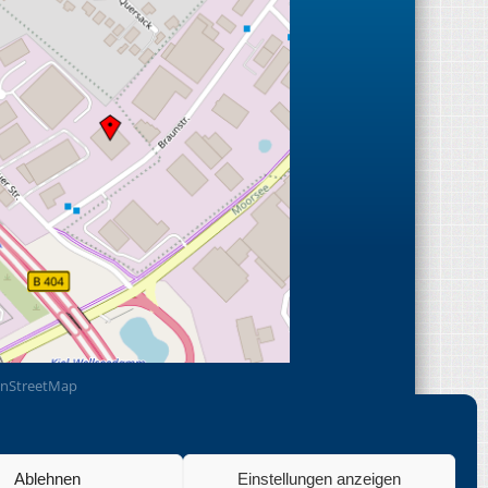
nStreetMap
Ablehnen
Einstellungen anzeigen