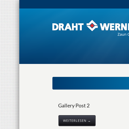
Gallery Post 2
WEITERLESEN →