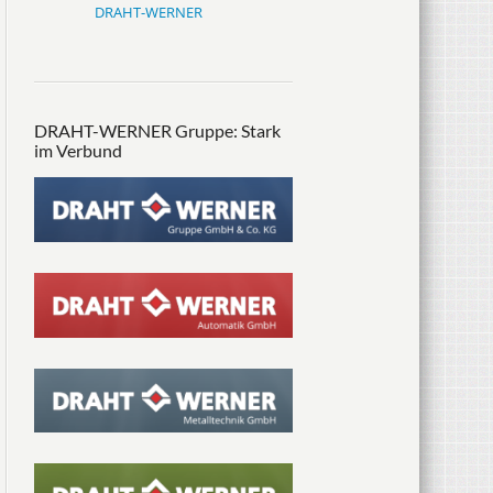
DRAHT-WERNER
DRAHT-WERNER Gruppe: Stark
im Verbund