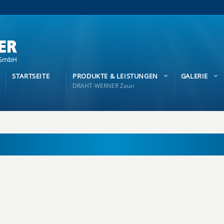
STARTSEITE
PRODUKTE & LEISTUNGEN
GALERIE
DRAHT-WERNER Zaun