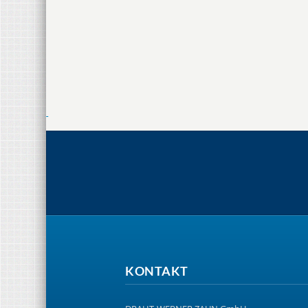
KONTAKT