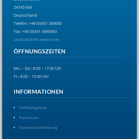
24145 Kiel
Deutschland
Telefon: +49 (0)431 369000
Fax: +49 (0)431 3690063
zaun(at)draht-werner.de
ÖFFNUNGSZEITEN
Mo. – Do.: 8.00 – 17.00 Uhr
Fr.: 8.00 – 15.00 Uhr
INFORMATIONEN
Stellenangebote
Impressum
Datenschutzerklärung