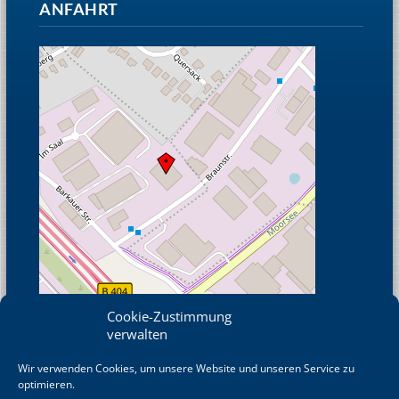
ANFAHRT
Cookie-Zustimmung
verwalten
Wir verwenden Cookies, um unsere Website und unseren Service zu
© OpenStreetMap
optimieren.