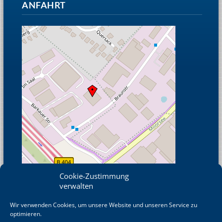
ANFAHRT
Cookie-Zustimmung
verwalten
Wir verwenden Cookies, um unsere Website und unseren Service zu
© OpenStreetMap
optimieren.