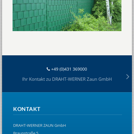
+49 (0)431 369000
Ihr Kontakt zu DRAHT-WERNER Zaun GmbH
KONTAKT
DRAHT-WERNER ZAUN GmbH
Braunstraße 5