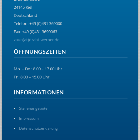
24145 Kiel
Deutschland
Telefon: +49 (0)431 369000
Fax: +49 (0)431 3690063
zaun(at)draht-werner.de
ÖFFNUNGSZEITEN
Mo. – Do.: 8.00 – 17.00 Uhr
Fr.: 8.00 – 15.00 Uhr
INFORMATIONEN
Stellenangebote
Impressum
Datenschutzerklärung