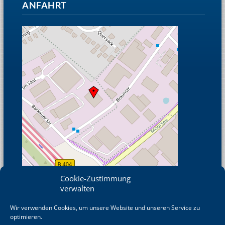
ANFAHRT
Cookie-Zustimmung
verwalten
Wir verwenden Cookies, um unsere Website und unseren Service zu
© OpenStreetMap
optimieren.