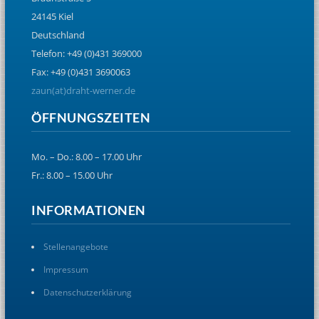
24145 Kiel
Deutschland
Telefon: +49 (0)431 369000
Fax: +49 (0)431 3690063
zaun(at)draht-werner.de
ÖFFNUNGSZEITEN
Mo. – Do.: 8.00 – 17.00 Uhr
Fr.: 8.00 – 15.00 Uhr
INFORMATIONEN
Stellenangebote
Impressum
Datenschutzerklärung