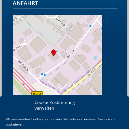
ANFAHRT
Cookie-Zustimmung
verwalten
Wir verwenden Cookies, um unsere Website und unseren Service zu
© OpenStreetMap
optimieren.