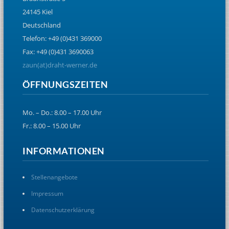
24145 Kiel
Deutschland
Telefon: +49 (0)431 369000
Fax: +49 (0)431 3690063
zaun(at)draht-werner.de
ÖFFNUNGSZEITEN
Mo. – Do.: 8.00 – 17.00 Uhr
Fr.: 8.00 – 15.00 Uhr
INFORMATIONEN
Stellenangebote
Impressum
Datenschutzerklärung