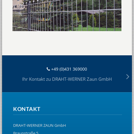
+49 (0)431 369000
Ihr Kontakt zu DRAHT-WERNER Zaun GmbH
KONTAKT
DRAHT-WERNER ZAUN GmbH
Braunstraße 5