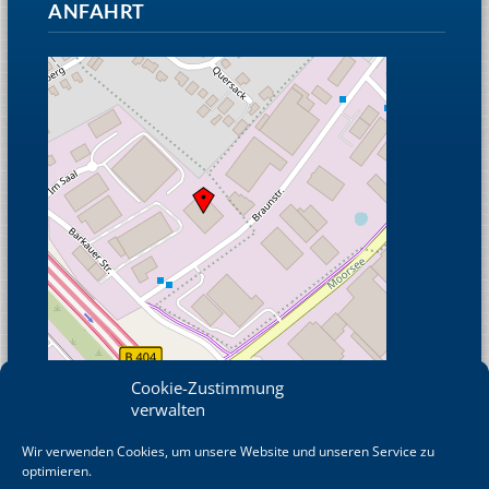
ANFAHRT
Cookie-Zustimmung
verwalten
Wir verwenden Cookies, um unsere Website und unseren Service zu
© OpenStreetMap
optimieren.