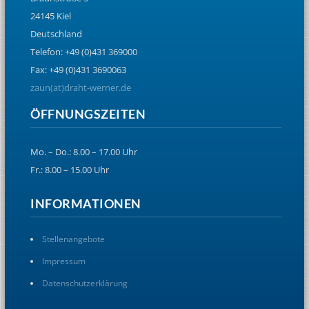
24145 Kiel
Deutschland
Telefon: +49 (0)431 369000
Fax: +49 (0)431 3690063
zaun(at)draht-werner.de
ÖFFNUNGSZEITEN
Mo. – Do.: 8.00 – 17.00 Uhr
Fr.: 8.00 – 15.00 Uhr
INFORMATIONEN
Stellenangebote
Impressum
Datenschutzerklärung