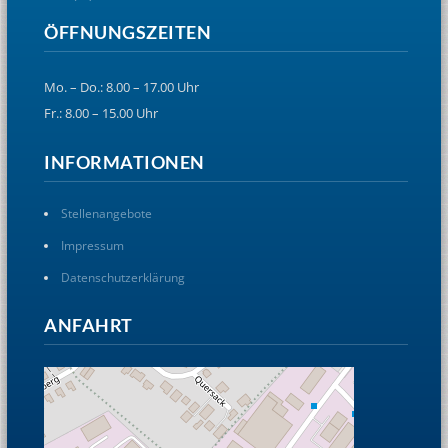
ÖFFNUNGSZEITEN
Mo. – Do.: 8.00 – 17.00 Uhr
Fr.: 8.00 – 15.00 Uhr
INFORMATIONEN
Stellenangebote
Impressum
Datenschutzerklärung
ANFAHRT