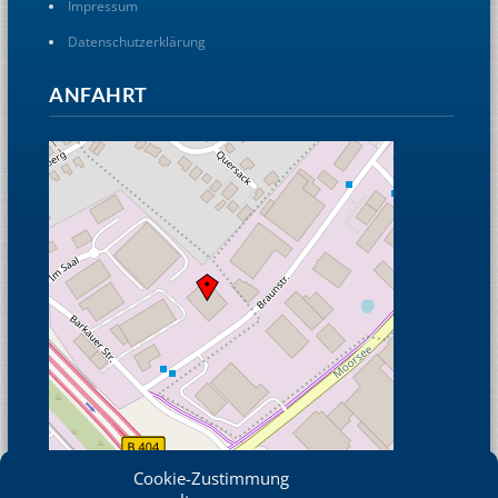
Impressum
Datenschutzerklärung
ANFAHRT
Cookie-Zustimmung