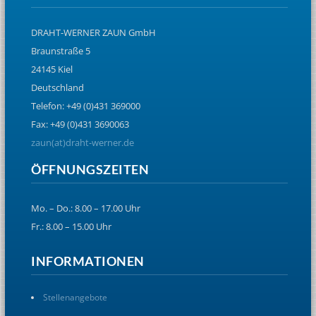
DRAHT-WERNER ZAUN GmbH
Braunstraße 5
24145 Kiel
Deutschland
Telefon: +49 (0)431 369000
Fax: +49 (0)431 3690063
zaun(at)draht-werner.de
ÖFFNUNGSZEITEN
Mo. – Do.: 8.00 – 17.00 Uhr
Fr.: 8.00 – 15.00 Uhr
INFORMATIONEN
Stellenangebote