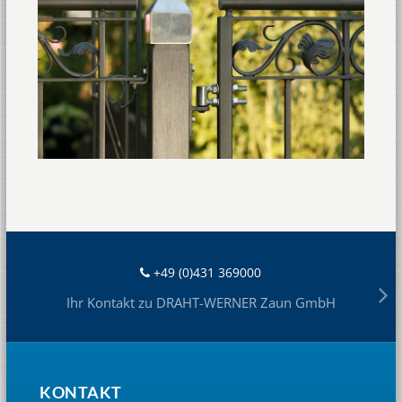
+49 (0)431 369000
Ihr Kontakt zu DRAHT-WERNER Zaun GmbH
KONTAKT