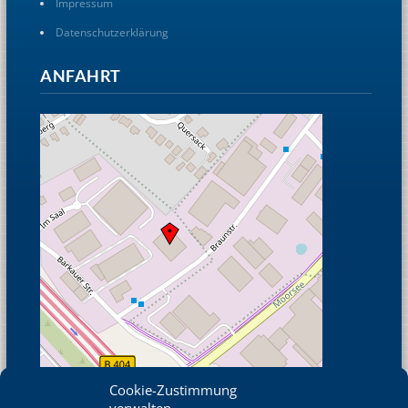
Impressum
Datenschutzerklärung
ANFAHRT
Cookie-Zustimmung