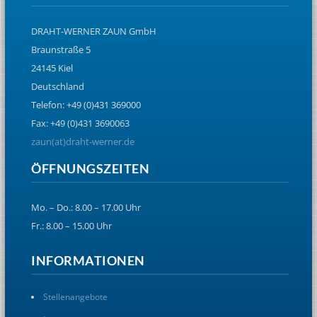
DRAHT-WERNER ZAUN GmbH
Braunstraße 5
24145 Kiel
Deutschland
Telefon: +49 (0)431 369000
Fax: +49 (0)431 3690063
zaun(at)draht-werner.de
ÖFFNUNGSZEITEN
Mo. – Do.: 8.00 – 17.00 Uhr
Fr.: 8.00 – 15.00 Uhr
INFORMATIONEN
Stellenangebote