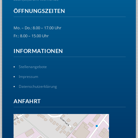
ÖFFNUNGSZEITEN
Mo. – Do.: 8.00 – 17.00 Uhr
Fr.: 8.00 – 15.00 Uhr
INFORMATIONEN
Stellenangebote
Impressum
Datenschutzerklärung
ANFAHRT